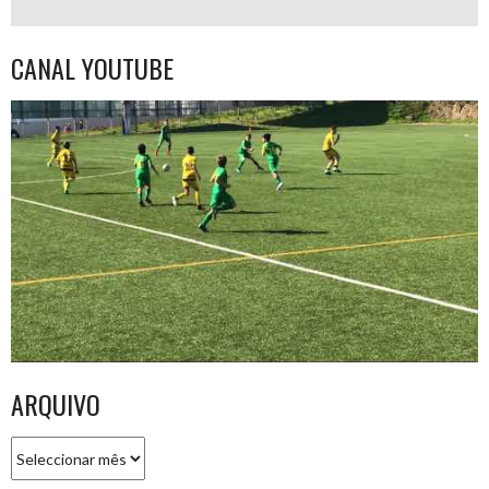
CANAL YOUTUBE
ARQUIVO
Arquivo