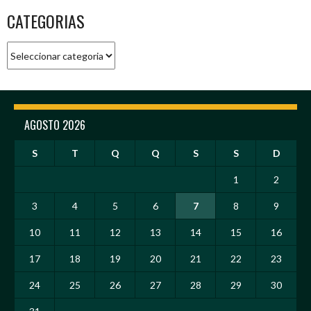
CATEGORIAS
Categorias
AGOSTO 2026
S
T
Q
Q
S
S
D
1
2
3
4
5
6
7
8
9
10
11
12
13
14
15
16
17
18
19
20
21
22
23
24
25
26
27
28
29
30