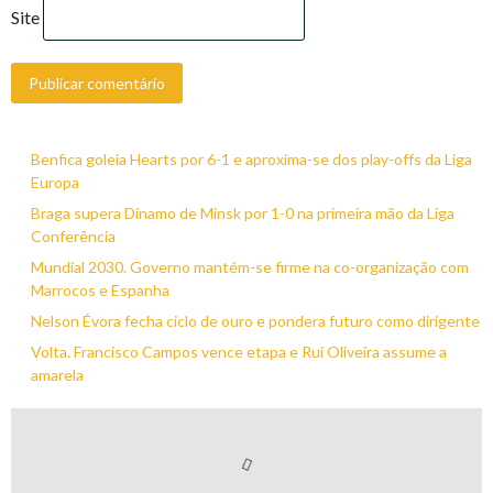
Site
Benfica goleia Hearts por 6-1 e aproxima-se dos play-offs da Liga
Europa
Braga supera Dínamo de Minsk por 1-0 na primeira mão da Liga
Conferência
Mundial 2030. Governo mantém-se firme na co-organização com
Marrocos e Espanha
Nelson Évora fecha ciclo de ouro e pondera futuro como dirigente
Volta. Francisco Campos vence etapa e Rui Oliveira assume a
amarela