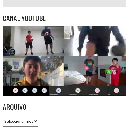
CANAL YOUTUBE
ARQUIVO
Arquivo