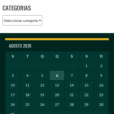
CATEGORIAS
Categorias
AGOSTO 2026
S
T
Q
Q
S
S
D
1
2
3
4
5
6
7
8
9
10
11
12
13
14
15
16
17
18
19
20
21
22
23
24
25
26
27
28
29
30