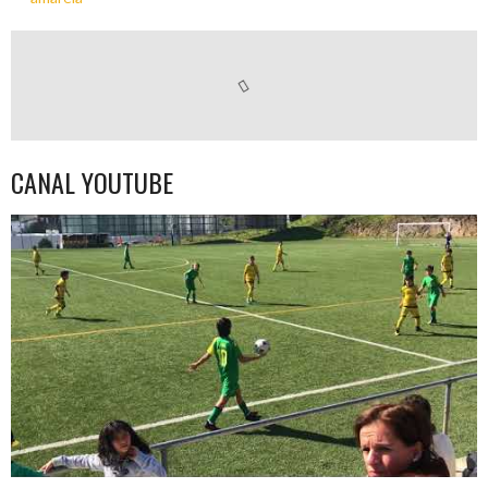
CANAL YOUTUBE