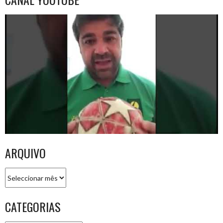
ARQUIVO
Arquivo
CATEGORIAS