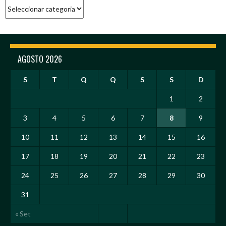
Categorias
AGOSTO 2026
S
T
Q
Q
S
S
D
1
2
3
4
5
6
7
8
9
10
11
12
13
14
15
16
17
18
19
20
21
22
23
24
25
26
27
28
29
30
31
« Set