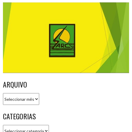
ARQUIVO
Arquivo
CATEGORIAS
Categorias