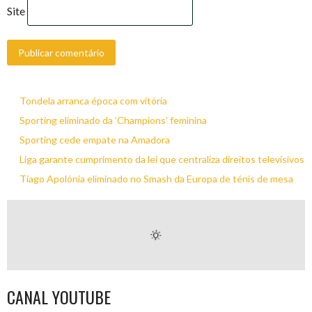
Site
Tondela arranca época com vitória
Sporting eliminado da ‘Champions’ feminina
Sporting cede empate na Amadora
Liga garante cumprimento da lei que centraliza direitos televisivos
Tiago Apolónia eliminado no Smash da Europa de ténis de mesa
CANAL YOUTUBE