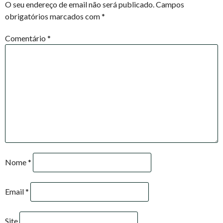
O seu endereço de email não será publicado.
Campos
obrigatórios marcados com
*
Comentário
*
Nome
*
Email
*
Site