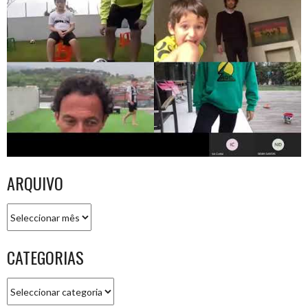
ARQUIVO
Arquivo
CATEGORIAS
Categorias