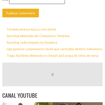
Tondela arranca época com vitória
Sporting eliminado da ‘Champions’ feminina
Sporting cede empate na Amadora
Liga garante cumprimento da lei que centraliza direitos televisivos
Tiago Apolónia eliminado no Smash da Europa de ténis de mesa
CANAL YOUTUBE