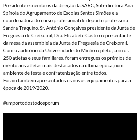
Presidente e membros da direção da SARC, Sub-diretora Ana
Spínola do Agrupamento de Escolas Santos Simões e a
coordenadora do curso profissional de deporto professora
Sandra Traquino, Sr. António Gonçalves presidente da Junta de
Freguesia de Creixomil, Dra. Elizabete Castro representante
da mesa da assembleia da Junta de Freguesia de Creixomil.
Com o auditório da Universidade do Minho repleto, com os
250 atletas e seus familiares, foram entregues os prémios de
mérito aos atletas mais destacados na ultima época, num
ambiente de festa e confratenização entre todos.
Foram também apresentados os novos equipamentos para a
época de 2019/2020.
#umportodostodosporum