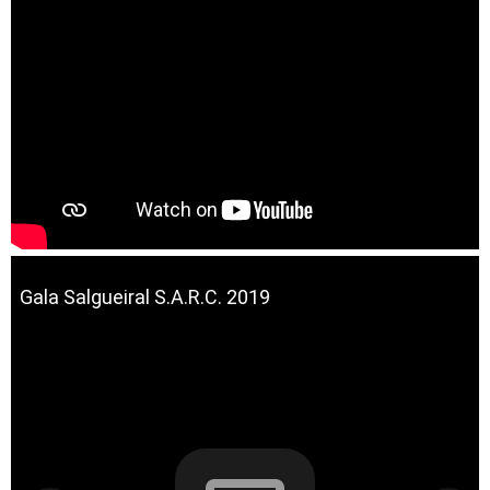
Gala Salgueiral S.A.R.C. 2019