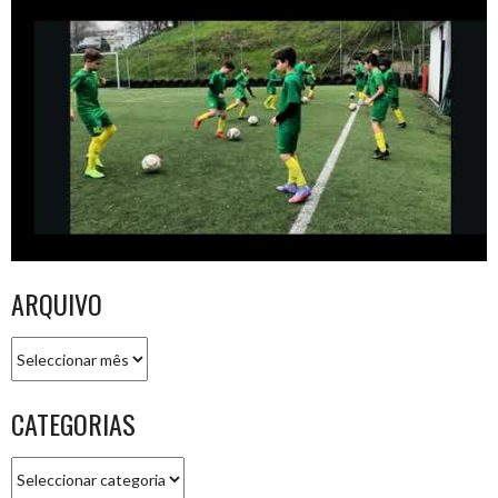
ARQUIVO
Arquivo
CATEGORIAS
Categorias