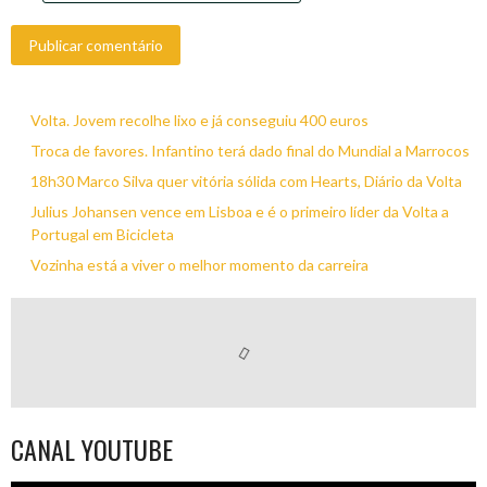
Volta. Jovem recolhe lixo e já conseguiu 400 euros
Troca de favores. Infantino terá dado final do Mundial a Marrocos
18h30 Marco Silva quer vitória sólida com Hearts, Diário da Volta
Julius Johansen vence em Lisboa e é o primeiro líder da Volta a
Portugal em Bicicleta
Vozinha está a viver o melhor momento da carreira
CANAL YOUTUBE