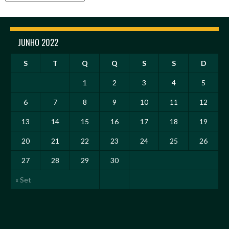
JUNHO 2022
S
T
Q
Q
S
S
D
1
2
3
4
5
6
7
8
9
10
11
12
13
14
15
16
17
18
19
20
21
22
23
24
25
26
27
28
29
30
« Set