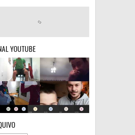
NAL YOUTUBE
QUIVO