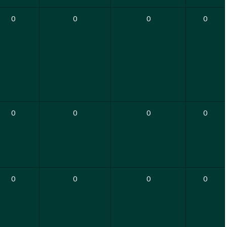
0
0
0
0
0
0
0
0
0
0
0
0