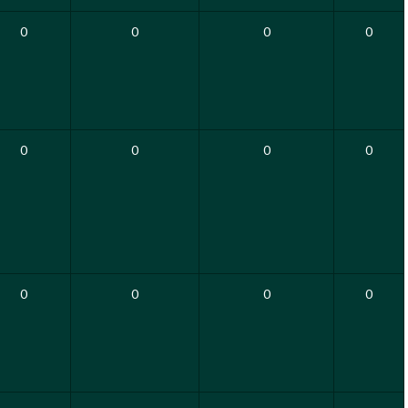
0
0
0
0
0
0
0
0
0
0
0
0