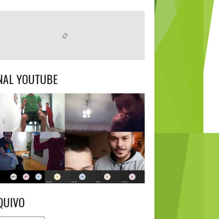
NAL YOUTUBE
QUIVO